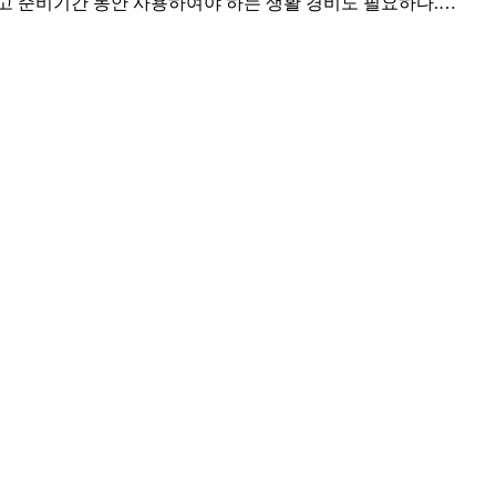
고 준비기간 동안 사용하여야 하는 생활 경비도 필요하다.…