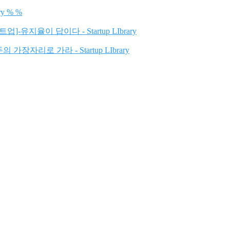
y % %
]-유지율이 답이다 - Startup LIbrary
장자리로 가라 - Startup LIbrary