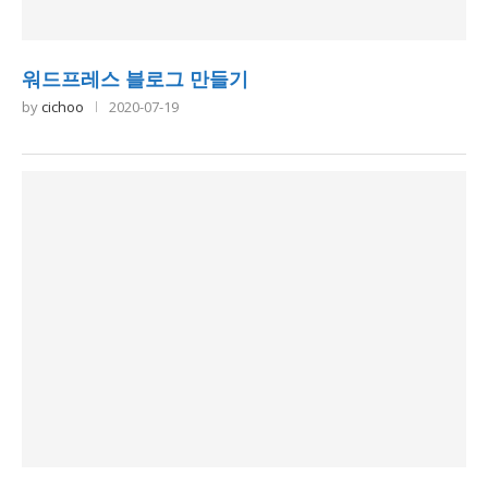
워드프레스 블로그 만들기
by
cichoo
2020-07-19