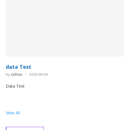
data Test
by
cichoo
2020-04-04
Data Test
View All