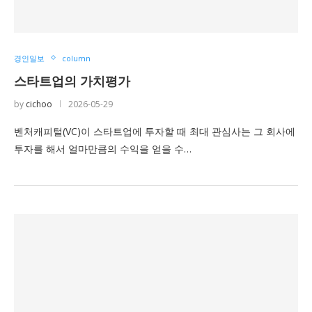
경인일보
column
스타트업의 가치평가
by
cichoo
2026-05-29
벤처캐피털(VC)이 스타트업에 투자할 때 최대 관심사는 그 회사에
투자를 해서 얼마만큼의 수익을 얻을 수…