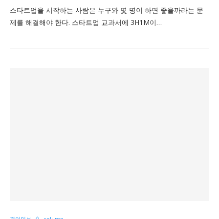
스타트업을 시작하는 사람은 누구와 몇 명이 하면 좋을까라는 문
제를 해결해야 한다. 스타트업 교과서에 3H1M이…
경인일보
column