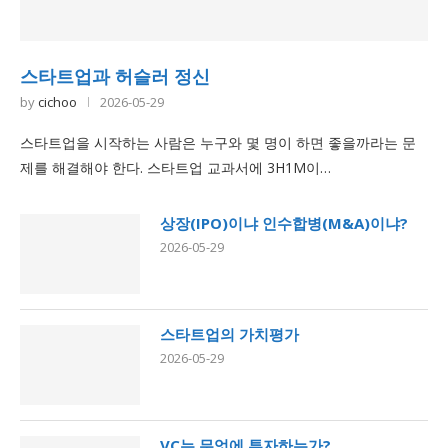
스타트업과 허슬러 정신
by
cichoo
2026-05-29
스타트업을 시작하는 사람은 누구와 몇 명이 하면 좋을까라는 문
제를 해결해야 한다. 스타트업 교과서에 3H1M이…
상장(IPO)이냐 인수합병(M&A)이냐?
2026-05-29
스타트업의 가치평가
2026-05-29
VC는 무엇에 투자하는가?