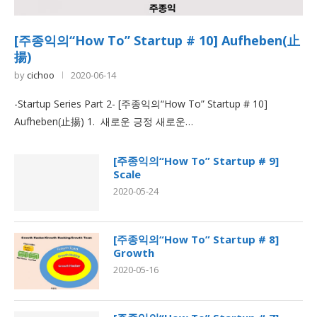
[주종익의“How To” Startup # 10] Aufheben(止
揚)
by
cichoo
2020-06-14
-Startup Series Part 2- [주종익의“How To” Startup # 10]
Aufheben(止揚) 1. 새로운 긍정 새로운…
[주종익의“How To” Startup # 9]
Scale
2020-05-24
[주종익의“How To” Startup # 8]
Growth
2020-05-16