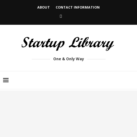
ABOUT
CONTACT INFORMATION
One & Only Way