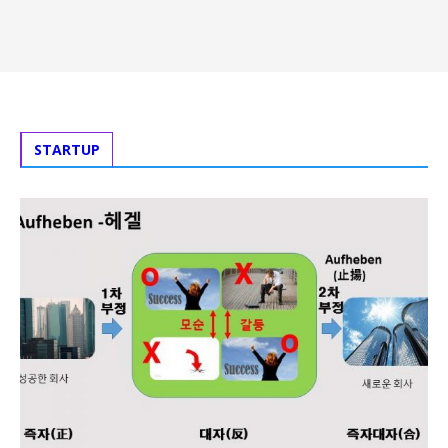
STARTUP