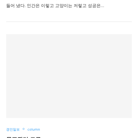
들어 냈다. 인간은 이렇고 고양이는 저렇고 성공은…
경인일보
column