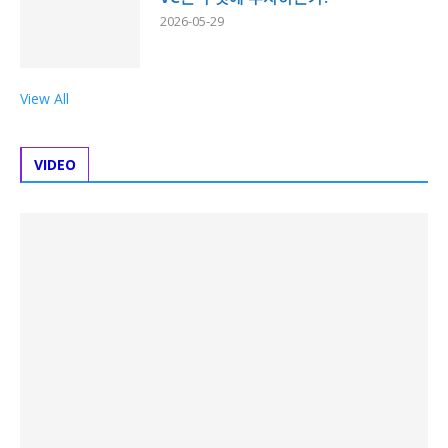
2026-05-29
View All
VIDEO