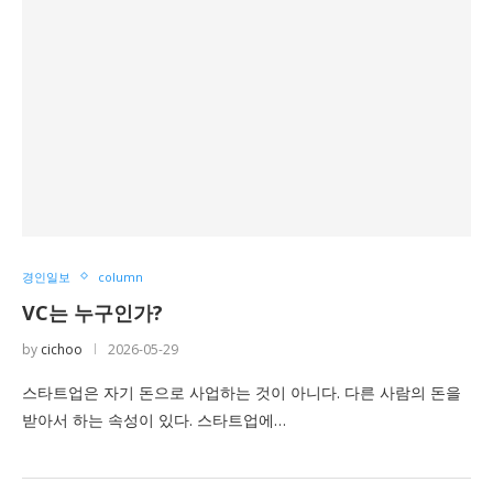
경인일보
column
VC는 누구인가?
by
cichoo
2026-05-29
스타트업은 자기 돈으로 사업하는 것이 아니다. 다른 사람의 돈을
받아서 하는 속성이 있다. 스타트업에…