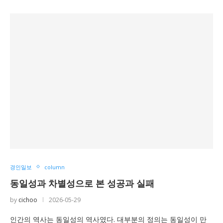
경인일보
column
동일성과 차별성으로 본 성공과 실패
by
cichoo
2026-05-29
인간의 역사는 동일성의 역사였다. 대부분의 정의는 동일성이 만