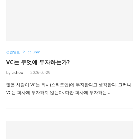
경인일보
column
VC는 무엇에 투자하는가?
by
cichoo
2026-05-29
많은 사람이 VC는 회사(스타트업)에 투자한다고 생각한다. 그러나
VC는 회사에 투자하지 않는다. 다만 회사에 투자하는…