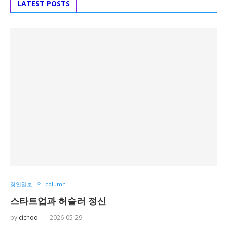
LATEST POSTS
경인일보
column
스타트업과 허슬러 정신
by
cichoo
2026-05-29