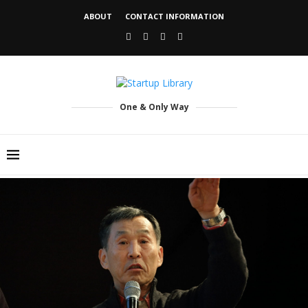
ABOUT
CONTACT INFORMATION
One & Only Way